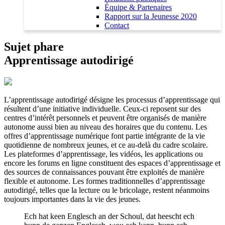
Équipe & Partenaires
Rapport sur la Jeunesse 2020
Contact
Sujet phare
Apprentissage autodirigé
L’apprentissage autodirigé désigne les processus d’apprentissage qui
résultent d’une initiative individuelle. Ceux-ci reposent sur des
centres d’intérêt personnels et peuvent être organisés de manière
autonome aussi bien au niveau des horaires que du contenu. Les
offres d’apprentissage numérique font partie intégrante de la vie
quotidienne de nombreux jeunes, et ce au-delà du cadre scolaire.
Les plateformes d’apprentissage, les vidéos, les applications ou
encore les forums en ligne constituent des espaces d’apprentissage et
des sources de connaissances pouvant être exploités de manière
flexible et autonome. Les formes traditionnelles d’apprentissage
autodirigé, telles que la lecture ou le bricolage, restent néanmoins
toujours importantes dans la vie des jeunes.
Ech hat keen Englesch an der Schoul, dat heescht ech