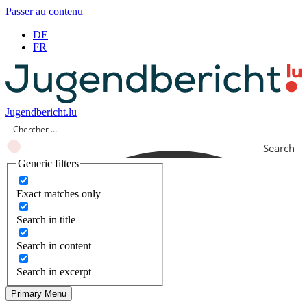
Passer au contenu
DE
FR
Jugendbericht.lu
Search
Generic filters
Exact matches only
Search in title
Search in content
Search in excerpt
Primary Menu