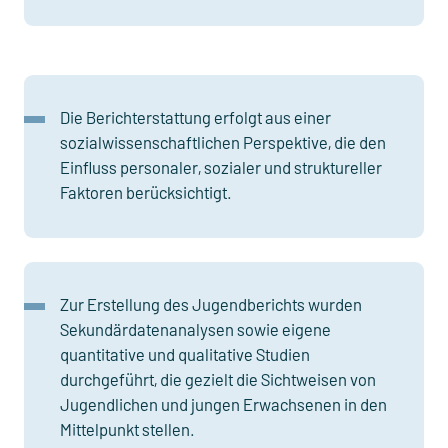
Die Berichterstattung erfolgt aus einer
sozialwissenschaftlichen Perspektive, die den
Einfluss personaler, sozialer und struktureller
Faktoren berück­sichtigt.
Zur Erstellung des Jugendberichts wurden
Sekundärdatenanalysen sowie eigene
quantitative und qualitative Studien
durchgeführt, die gezielt die Sichtweisen von
Jugendlichen und jungen Erwachsenen in den
Mittel­punkt stellen.