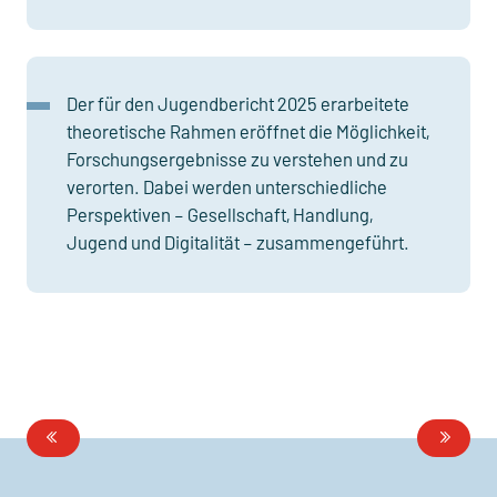
Der für den Jugendbericht 2025 erarbeitete
theoretische Rahmen eröffnet die Möglichkeit,
Forschungsergebnisse zu verstehen und zu
verorten. Dabei werden unterschiedliche
Perspektiven – Gesellschaft, Handlung,
Jugend und Digitalität – zusammengeführt.