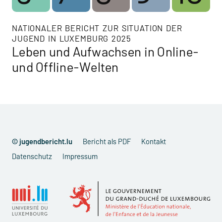
NATIONALER BERICHT ZUR SITUATION DER
JUGEND IN LUXEMBURG 2025
Leben und Aufwachsen in Online-
und Offline-Welten
© jugendbericht.lu
Bericht als PDF
Kontakt
Datenschutz
Impressum