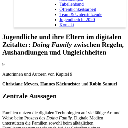
Tabellenband
Öffentlichkeitsarbeit
Team & Unterstützende
Jugendbericht 2020
Kontakt
Jugendliche und ihre Eltern im digitalen
Zeitalter:
Doing Family
zwischen Regeln,
Aushandlungen und Ungleichheiten
9
Autorinnen und Autoren von Kapitel 9
Christiane Meyers
,
Hannes Käckmeister
und
Robin Samuel
Zentrale Aussagen
Familien nutzen die digitalen Technologien auf vielfältige Art und
Weise beim Prozess des
Doing Family
. Digitale Medien
unterstützen die Familien sowohl beim alltäglichen