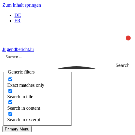
Zum Inhalt springen
DE
FR
Jugendbericht.lu
Search
Generic filters
Exact matches only
Search in title
Search in content
Search in excerpt
Primary Menu