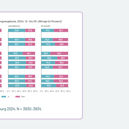
ourg 2024, N = 3830–3834.