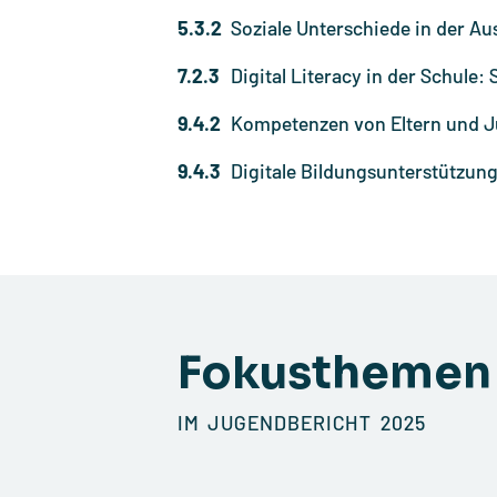
5.3.2
Soziale Unterschiede in der A
7.2.3
Digital Literacy in der Schule
9.4.2
Kompetenzen von Eltern und Ju
9.4.3
Digitale Bildungsunterstützu
Fokusthemen
IM JUGENDBERICHT 2025