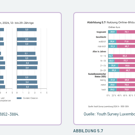
Quelle: Youth Survey Luxemb
 3852–3884.
ABBILDUNG 5.7