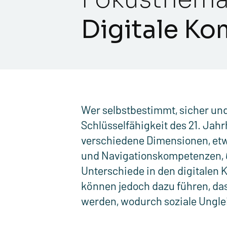
Digitale K
Wer selbstbestimmt, sicher und 
Schlüsselfähigkeit des 21. Ja
verschiedene Dimensionen, etw
und Navigationskompetenzen,
Unterschiede in den digitalen
können jedoch dazu führen, da
werden, wodurch soziale Ungle