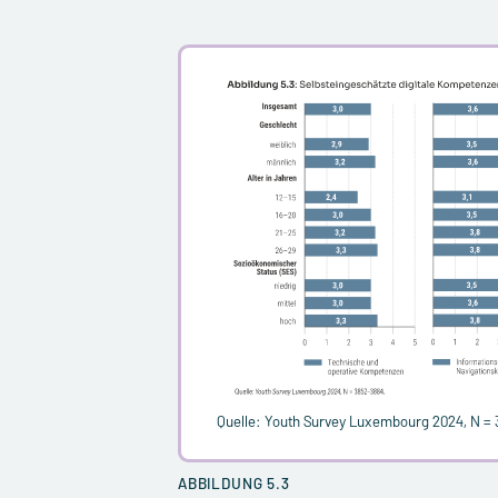
Quelle: Youth Survey Luxembourg 2024, N =
ABBILDUNG 5.3