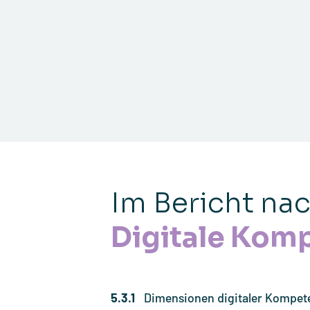
Im Bericht na
Digitale Kom
5.3.1
Dimensionen digitaler Kompet