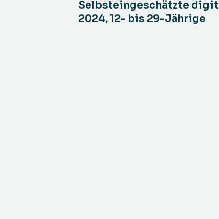
Selbsteingeschätzte digi
2024, 12- bis 29-Jährige