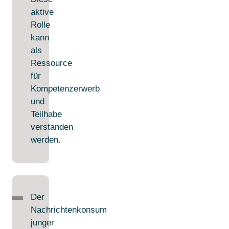
aktive
Rolle
kann
als
Ressource
für
Kompetenzerwerb
und
Teilhabe
verstanden
werden.
Der
Nachrichtenkonsum
junger