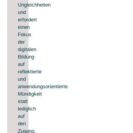
Ungleichheiten
und
erfordert
einen
Fokus
der
digitalen
Bildung
auf
reflektierte
und
anwendungsorientierte
Mündigkeit
statt
lediglich
auf
den
Zugang.