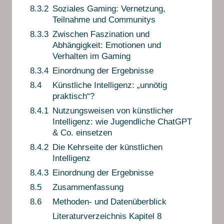
8.3.2
Soziales Gaming: Vernetzung,
Teilnahme und Communitys
8.3.3
Zwischen Faszination und
Abhängigkeit: Emotionen und
Verhalten im Gaming
8.3.4
Einordnung der Ergebnisse
8.4
Künstliche Intelligenz: „unnötig
praktisch“?
8.4.1
Nutzungsweisen von künstlicher
Intelligenz: wie Jugendliche ChatGPT
& Co. einsetzen
8.4.2
Die Kehrseite der künstlichen
Intelligenz
8.4.3
Einordnung der Ergebnisse
8.5
Zusammenfassung
8.6
Methoden- und Datenüberblick
Literaturverzeichnis Kapitel 8