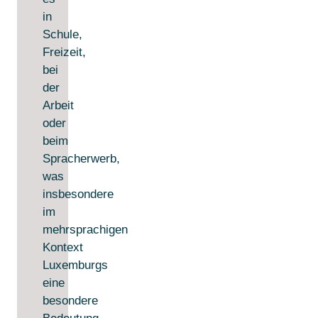
in
Schule,
Freizeit,
bei
der
Arbeit
oder
beim
Spracherwerb,
was
insbesondere
im
mehrsprachigen
Kontext
Luxemburgs
eine
besondere