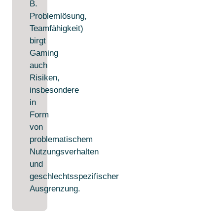
B.
Problemlösung,
Teamfähigkeit)
birgt
Gaming
auch
Risiken,
insbesondere
in
Form
von
problematischem
Nutzungsverhalten
und
geschlechtsspezifischer
Ausgrenzung.