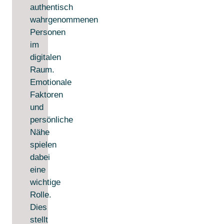
authentisch
wahrgenommenen
Personen
im
digitalen
Raum.
Emotionale
Faktoren
und
persönliche
Nähe
spielen
dabei
eine
wichtige
Rolle.
Dies
stellt