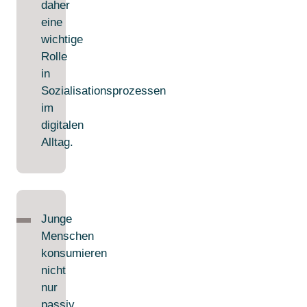
daher
eine
wichtige
Rolle
in
Sozialisationsprozessen
im
digitalen
Alltag.
Junge
Menschen
konsumieren
nicht
nur
passiv,