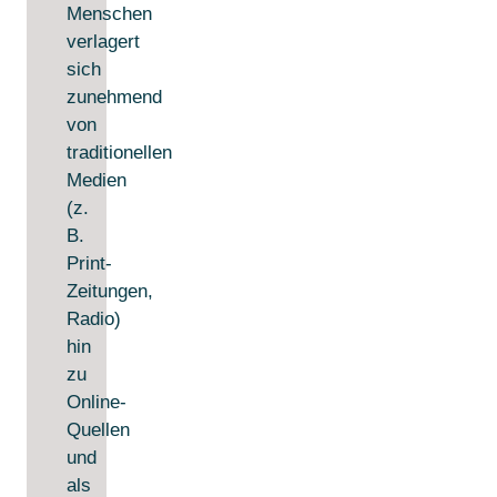
Menschen
verlagert
sich
zunehmend
von
traditionellen
Medien
(z.
B.
Print-
Zeitungen,
Radio)
hin
zu
Online-
Quellen
und
als