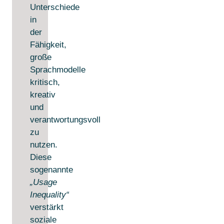
Unterschiede
in
der
Fähigkeit,
große
Sprachmodelle
kritisch,
kreativ
und
verantwortungsvoll
zu
nutzen.
Diese
sogenannte
„Usage
Inequality“
verstärkt
soziale