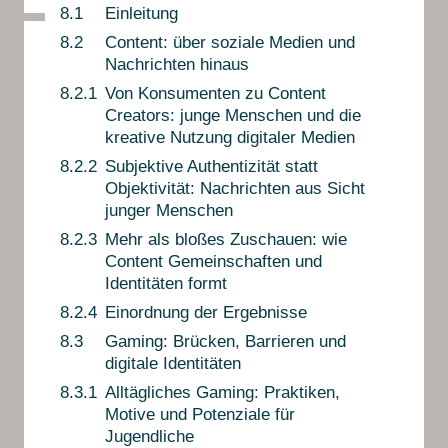
8.1
Einleitung
8.2
Content: über soziale Medien und
Nachrichten hinaus
8.2.1
Von Konsumenten zu Content
Creators: junge Menschen und die
kreative Nutzung digitaler Medien
8.2.2
Subjektive Authentizität statt
Objektivität: Nachrichten aus Sicht
junger Menschen
8.2.3
Mehr als bloßes Zuschauen: wie
Content Gemeinschaften und
Identitäten formt
8.2.4
Einordnung der Ergebnisse
8.3
Gaming: Brücken, Barrieren und
digitale Identitäten
8.3.1
Alltägliches Gaming: Praktiken,
Motive und Potenziale für
Jugendliche