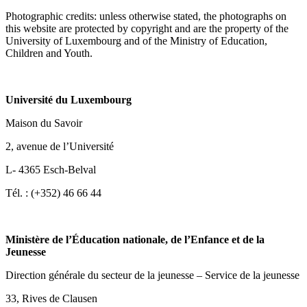
Photographic credits: unless otherwise stated, the photographs on
this website are protected by copyright and are the property of the
University of Luxembourg and of the Ministry of Education,
Children and Youth.
Université du Luxembourg
Maison du Savoir
2, avenue de l’Université
L- 4365 Esch-Belval
Tél. : (+352) 46 66 44
Ministère de l’Éducation nationale, de l’Enfance et de la
Jeunesse
Direction générale du secteur de la jeunesse – Service de la jeunesse
33, Rives de Clausen