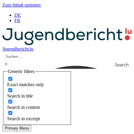
Zum Inhalt springen
DE
FR
Jugendbericht.lu
Search
Generic filters
Exact matches only
Search in title
Search in content
Search in excerpt
Primary Menu