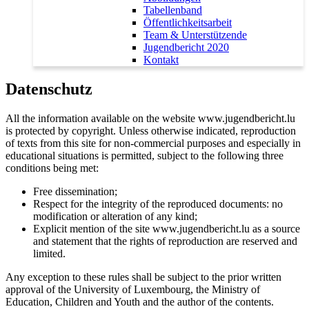
Tabellenband
Öffentlichkeitsarbeit
Team & Unterstützende
Jugendbericht 2020
Kontakt
Datenschutz
All the information available on the website www.jugendbericht.lu
is protected by copyright. Unless otherwise indicated, reproduction
of texts from this site for non-commercial purposes and especially in
educational situations is permitted, subject to the following three
conditions being met:
Free dissemination;
Respect for the integrity of the reproduced documents: no
modification or alteration of any kind;
Explicit mention of the site www.jugendbericht.lu as a source
and statement that the rights of reproduction are reserved and
limited.
Any exception to these rules shall be subject to the prior written
approval of the University of Luxembourg, the Ministry of
Education, Children and Youth and the author of the contents.