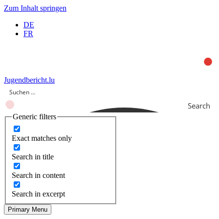
Zum Inhalt springen
DE
FR
Jugendbericht.lu
Search
Generic filters
Exact matches only
Search in title
Search in content
Search in excerpt
Primary Menu