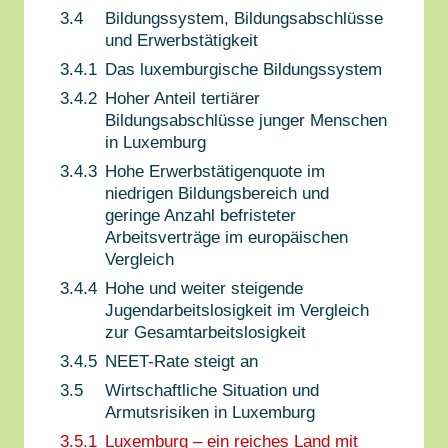
3.4
Bildungssystem, Bildungsabschlüsse
und Erwerbstätigkeit
3.4.1
Das luxemburgische Bildungssystem
3.4.2
Hoher Anteil tertiärer
Bildungsabschlüsse junger Menschen
in Luxemburg
3.4.3
Hohe Erwerbstätigenquote im
niedrigen Bildungsbereich und
geringe Anzahl befristeter
Arbeitsverträge im europäischen
Vergleich
3.4.4
Hohe und weiter steigende
Jugendarbeitslosigkeit im Vergleich
zur Gesamtarbeitslosigkeit
3.4.5
NEET-Rate steigt an
3.5
Wirtschaftliche Situation und
Armutsrisiken in Luxemburg
3.5.1
Luxemburg – ein reiches Land mit