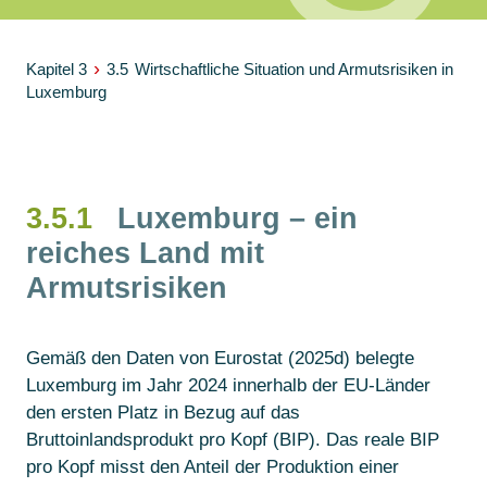
›
Kapitel 3
3.5
Wirtschaftliche Situation und Armutsrisiken in
Luxemburg
3.5.1
Luxemburg – ein
reiches Land mit
Armutsrisiken
Gemäß den Daten von Eurostat (2025d) belegte
Luxemburg im Jahr 2024 innerhalb der EU-Länder
den ersten Platz in Bezug auf das
Bruttoinlandsprodukt pro Kopf (BIP). Das reale BIP
pro Kopf misst den Anteil der Produktion einer