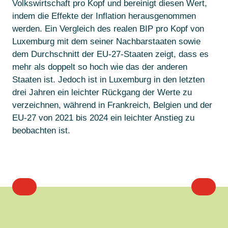
Volkswirtschaft pro Kopf und bereinigt diesen Wert,
indem die Effekte der Inflation herausgenommen
werden. Ein Vergleich des realen BIP pro Kopf von
Luxemburg mit dem seiner Nachbarstaaten sowie
dem Durchschnitt der EU-27-Staaten zeigt, dass es
mehr als doppelt so hoch wie das der anderen
Staaten ist. Jedoch ist in Luxemburg in den letzten
drei Jahren ein leichter Rückgang der Werte zu
verzeichnen, während in Frankreich, Belgien und der
EU-27 von 2021 bis 2024 ein leichter Anstieg zu
beobachten ist.