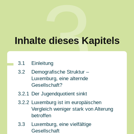
3
Inhalte dieses Kapitels
3.1
Einleitung
3.2
Demografische Struktur –
Luxemburg, eine alternde
Gesellschaft?
3.2.1
Der Jugendquotient sinkt
3.2.2
Luxemburg ist im europäischen
Vergleich weniger stark von Alterung
betroffen
3.3
Luxemburg, eine vielfältige
Gesellschaft