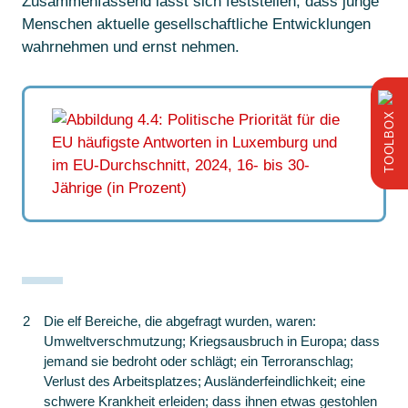
Zusammenfassend lässt sich feststellen, dass junge
Menschen aktuelle gesellschaftliche Entwicklungen
wahrnehmen und ernst nehmen.
BOX
TOOL
2
Die elf Bereiche, die abgefragt wurden, waren:
Umweltverschmutzung; Kriegsausbruch in Europa; dass
jemand sie bedroht oder schlägt; ein Terroranschlag;
Verlust des Arbeitsplatzes; Ausländerfeindlichkeit; eine
schwere Krankheit erleiden; dass ihnen etwas gestohlen