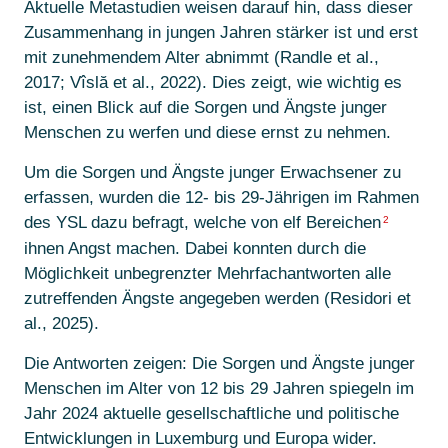
Aktuelle Metastudien weisen darauf hin, dass dieser
Zusammenhang in jungen Jahren stärker ist und erst
mit zunehmendem Alter abnimmt (Randle et al.,
2017; Vîslă et al., 2022). Dies zeigt, wie wichtig es
ist, einen Blick auf die Sorgen und Ängste junger
Menschen zu werfen und diese ernst zu nehmen.
Um die Sorgen und Ängste junger Erwachsener zu
erfassen, wurden die 12- bis 29-Jährigen im Rahmen
des YSL dazu befragt, welche von elf Bereichen
2
ihnen Angst machen. Dabei konnten durch die
Möglichkeit unbegrenzter Mehrfachantworten alle
zutreffenden Ängste angegeben werden (Residori et
al., 2025).
Die Antworten zeigen: Die Sorgen und Ängste junger
Menschen im Alter von 12 bis 29 Jahren spiegeln im
Jahr 2024 aktuelle gesellschaftliche und politische
Entwicklungen in Luxemburg und Europa wider.