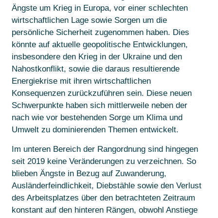
Ängste um Krieg in Europa, vor einer schlechten
wirtschaftlichen Lage sowie Sorgen um die
persönliche Sicherheit zugenommen haben. Dies
könnte auf aktuelle geopolitische Entwicklungen,
insbesondere den Krieg in der Ukraine und den
Nahostkonflikt, sowie die daraus resultierende
Energiekrise mit ihren wirtschaftlichen
Konsequenzen zurückzuführen sein. Diese neuen
Schwerpunkte haben sich mittlerweile neben der
nach wie vor bestehenden Sorge um Klima und
Umwelt zu dominierenden Themen entwickelt.
Im unteren Bereich der Rangordnung sind hingegen
seit 2019 keine Veränderungen zu verzeichnen. So
blieben Ängste in Bezug auf Zuwanderung,
Ausländerfeindlichkeit, Diebstähle sowie den Verlust
des Arbeitsplatzes über den betrachteten Zeitraum
konstant auf den hinteren Rängen, obwohl Anstiege