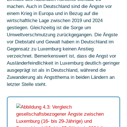
machen. Auch in Deutschland sind die Ängste vor
einem Krieg in Europa und in Bezug auf die
wirtschaftliche Lage zwischen 2019 und 2024
gestiegen. Gleichzeitig ist die Sorge um
Umweltverschmutzung zurückgegangen. Die Ängste
vor Diebstahl und Gewalt haben in Deutschland im
Gegensatz zu Luxemburg keinen Anstieg
verzeichnet. Bemerkenswert ist, dass die Angst vor
Ausländerfeindlichkeit in Luxemburg deutlich geringer
ausgeprägt ist als in Deutschland, während die
Zuwanderung als Angstthema in beiden Ländern an
letzter Stelle steht.