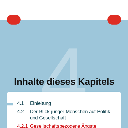
4
Inhalte dieses Kapitels
4.1
Einleitung
4.2
Der Blick junger Menschen auf Politik
und Gesellschaft
4.2.1
Gesellschaftsbezogene Ängste