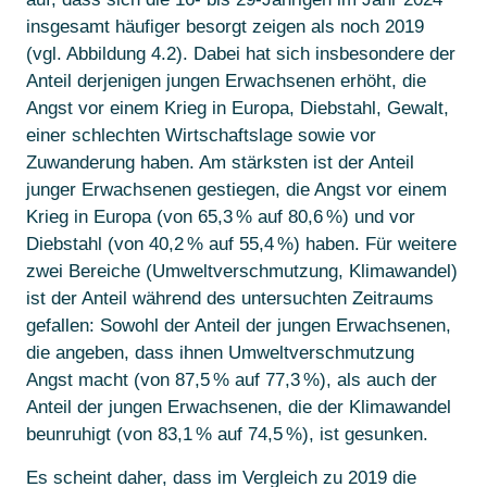
insgesamt häufiger besorgt zeigen als noch 2019
(vgl. Abbildung 4.2). Dabei hat sich insbesondere der
Anteil derjenigen jungen Erwachsenen erhöht, die
Angst vor einem Krieg in Europa, Diebstahl, Gewalt,
einer schlechten Wirtschaftslage sowie vor
Zuwanderung haben. Am stärksten ist der Anteil
junger Erwachsenen gestiegen, die Angst vor einem
Krieg in Europa (von 65,3 % auf 80,6 %) und vor
Diebstahl (von 40,2 % auf 55,4 %) haben. Für weitere
zwei Bereiche (Umweltverschmutzung, Klimawandel)
ist der Anteil während des untersuchten Zeitraums
gefallen: Sowohl der Anteil der jungen Erwachsenen,
die angeben, dass ihnen Umweltverschmutzung
Angst macht (von 87,5 % auf 77,3 %), als auch der
Anteil der jungen Erwachsenen, die der Klimawandel
beunruhigt (von 83,1 % auf 74,5 %), ist gesunken.
Es scheint daher, dass im Vergleich zu 2019 die