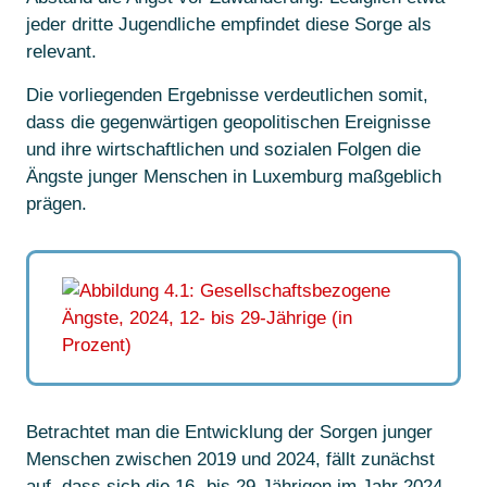
jeder dritte Jugendliche empfindet diese Sorge als
relevant.
Die vorliegenden Ergebnisse verdeutlichen somit,
dass die gegenwärtigen geopolitischen Ereignisse
und ihre wirtschaftlichen und sozialen Folgen die
Ängste junger Menschen in Luxemburg maßgeblich
prägen.
Betrachtet man die Entwicklung der Sorgen junger
Menschen zwischen 2019 und 2024, fällt zunächst
auf, dass sich die 16- bis 29-Jährigen im Jahr 2024