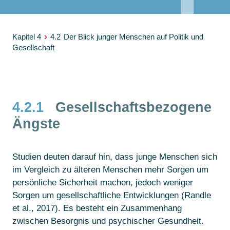
›
Kapitel 4
4.2
Der Blick junger Menschen auf Politik und
Gesellschaft
4.2.1
Gesellschaftsbezogene
Ängste
Studien deuten darauf hin, dass junge Menschen sich
im Vergleich zu älteren Menschen mehr Sorgen um
persönliche Sicherheit machen, jedoch weniger
Sorgen um gesellschaftliche Entwicklungen (Randle
et al., 2017). Es besteht ein Zusammenhang
zwischen Besorgnis und psychischer Gesundheit.