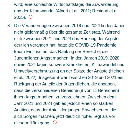
wird; eine schlechte Wirtschaftslage; die Zuwanderung
und der Klimawandel (Albert et al., 2011; Residori et al.,
2025).
3
Die Veränderungen zwischen 2019 und 2024 finden dabei
nicht gleichmäßig über die gesamte Zeit statt. Während
sich zwischen 2021 und 2024 das Ranking der Ängste
deutlich verändert hat, hatte die COVID-19-Pandemie
kaum Einfluss auf das Ranking der Bereiche, die
Jugendlichen Angst machen. In den Jahren 2019, 2020
sowie 2021 lagen schwere Krankheiten, Klimawandel und
Umweltverschmutzung an der Spitze der Ängste (Heinen
et al., 2022). Insgesamt war zwischen 2019 und 2021 ein
Rückgang der Anteile der Jugendlichen, die angaben,
dass die verschiedenen Bereiche (8 von 11 Bereichen)
ihnen Angst machen, zu verzeichnen. Zwischen dem
Jahr 2021 und 2024 gab es jedoch einen so starken
Anstieg, dass der Anteil der jungen Erwachsenen, die
sich Sorgen machen, jetzt deutlich höher liegt als vor
diesem Rückgang.