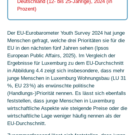
Der EU-Eurobarometer Youth Survey 2024 hat junge
Menschen gefragt, welche drei Prioritäten sie für die
EU in den nächsten fünf Jahren sehen (Ipsos
European Public Affairs, 2025). Im Vergleich der
Ergebnisse für Luxemburg zu dem EU-Durchschnitt
in Abbildung 4.4 zeigt sich insbesondere, dass mehr
junge Menschen in Luxemburg Wohnungsbau (LU 31
%, EU 23 %) als erwünschte politische
(Handlungs-)Priorität nennen. Es lässt sich ebenfalls
feststellen, dass junge Menschen in Luxemburg
wirtschaftliche Aspekte wie steigende Preise oder die
wirtschaftliche Lage weniger häufig nennen als der
EU-Durchschnitt.