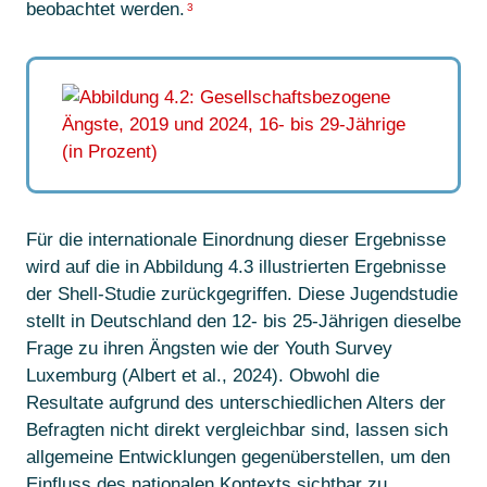
beobachtet werden.
3
Für die internationale Einordnung dieser Ergebnisse
wird auf die in Abbildung 4.3 illustrierten Ergebnisse
der Shell-Studie zurückgegriffen. Diese Jugendstudie
stellt in Deutschland den 12- bis 25-Jährigen dieselbe
Frage zu ihren Ängsten wie der Youth Survey
Luxemburg (Albert et al., 2024). Obwohl die
Resultate aufgrund des unterschiedlichen Alters der
Befragten nicht direkt vergleichbar sind, lassen sich
allgemeine Entwicklungen gegenüberstellen, um den
Einfluss des nationalen Kontexts sichtbar zu