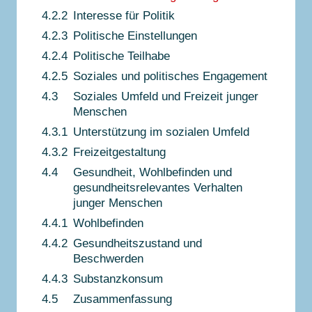
4.2.2
Interesse für Politik
4.2.3
Politische Einstellungen
4.2.4
Politische Teilhabe
4.2.5
Soziales und politisches Engagement
4.3
Soziales Umfeld und Freizeit junger
Menschen
4.3.1
Unterstützung im sozialen Umfeld
4.3.2
Freizeitgestaltung
4.4
Gesundheit, Wohlbefinden und
gesundheitsrelevantes Verhalten
junger Menschen
4.4.1
Wohlbefinden
4.4.2
Gesundheitszustand und
Beschwerden
4.4.3
Substanzkonsum
4.5
Zusammenfassung