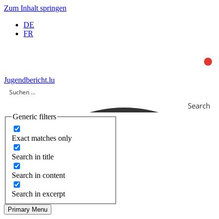
Zum Inhalt springen
DE
FR
Jugendbericht.lu
Search
Generic filters
Exact matches only
Search in title
Search in content
Search in excerpt
Primary Menu