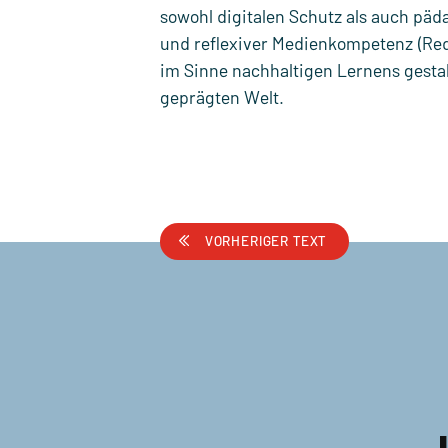
sowohl digitalen Schutz als auch päd
und reflexiver Medienkompetenz (Rede
im Sinne nachhaltigen Lernens gestalt
geprägten Welt.
VORHERIGER TEXT