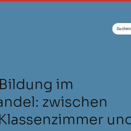
Bildung im
andel: zwischen
 Klassenzimmer un