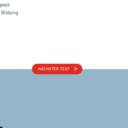
gkeit
 Bildung
NÄCHSTER TEXT