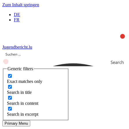
Zum Inhalt springen
DE
FR
Jugendbericht.lu
Search
Generic filters
Exact matches only
Search in title
Search in content
Search in excerpt
Primary Menu