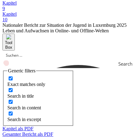
Kapitel
9
Kapitel
10
Nationaler Bericht zur Situation der Jugend in Luxemburg 2025
Leben und Aufwachsen in Online- und Offline-Welten
Tool
Box
Search
Generic filters
Exact matches only
Search in title
Search in content
Search in excerpt
Kapitel als PDF
Gesamter Bericht als PDF