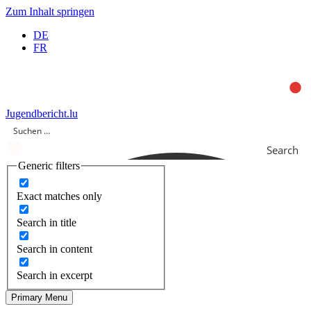
Zum Inhalt springen
DE
FR
Jugendbericht.lu
Search
Generic filters
Exact matches only
Search in title
Search in content
Search in excerpt
Primary Menu