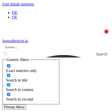
Zum Inhalt springen
DE
FR
Jugendbericht.lu
Search
Generic filters
Exact matches only
Search in title
Search in content
Search in excerpt
Primary Menu