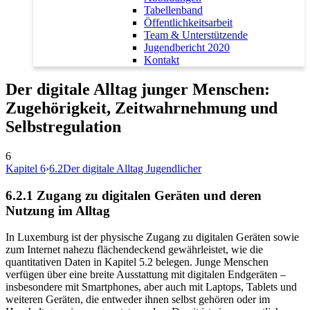
Tabellenband
Öffentlichkeitsarbeit
Team & Unterstützende
Jugendbericht 2020
Kontakt
Der digitale Alltag junger Menschen:
Zugehörigkeit, Zeitwahrnehmung und
Selbstregulation
6
Kapitel 6
›
6.2
Der digitale Alltag Jugendlicher
6.2.1
Zugang zu digitalen Geräten und deren
Nutzung im Alltag
In Luxemburg ist der physische Zugang zu digitalen Geräten sowie
zum Internet nahezu flächendeckend gewährleistet, wie die
quantitativen Daten in Kapitel 5.2 belegen. Junge Menschen
verfügen über eine breite Ausstattung mit digitalen Endgeräten –
insbesondere mit Smartphones, aber auch mit Laptops, Tablets und
weiteren Geräten, die entweder ihnen selbst gehören oder im