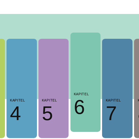
KAPITEL
6
KAPITEL
KAPITEL
KAPITEL
4
5
7