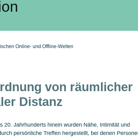
ion
schen Online- und Offline-Welten
rdnung von räumlicher
ler Distanz
es 20. Jahrhunderts hinein wurden Nähe, Intimität und
urch persönliche Treffen hergestellt, bei denen Persone