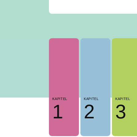
KAPITEL
KAPITEL
KAPITEL
1
2
3