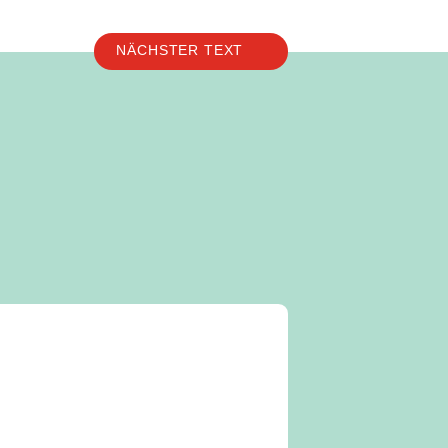
NÄCHSTER TEXT