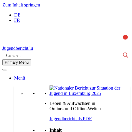
Zum Inhalt springen
DE
FR
Jugendbericht.lu
Primary Menu
Menü
Leben & Aufwachsen in
Online- und Offline-Welten
Jugendbericht als PDF
Inhalt